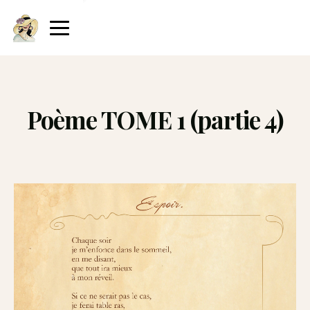
Poème TOME 1 (partie 4)