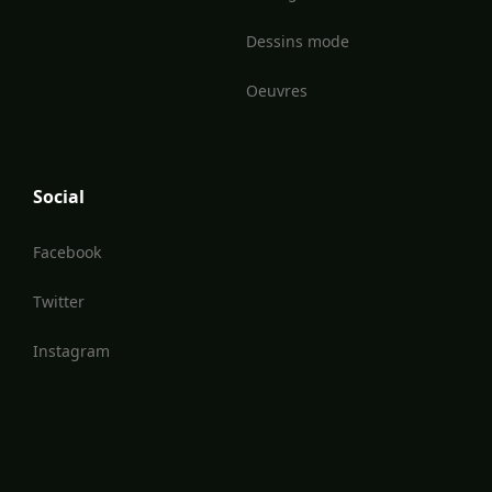
Dessins mode
Oeuvres
Social
Facebook
Twitter
Instagram