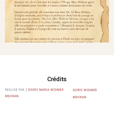
Crédits
RÉALISÉ PAR
|
DORIS MARIA WIDMER
DORIS WIDMER
MEHRAN
MEHRAN